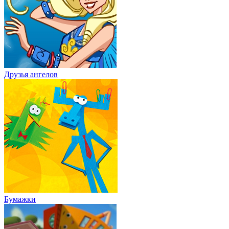
Друзья ангелов
Бумажки