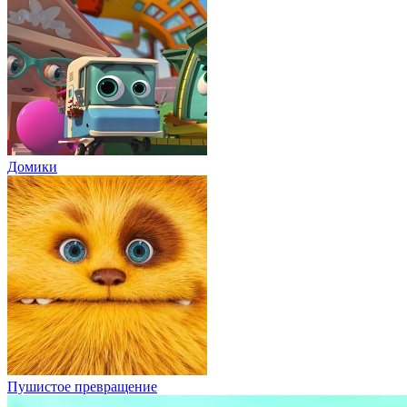
Домики
Пушистое превращение