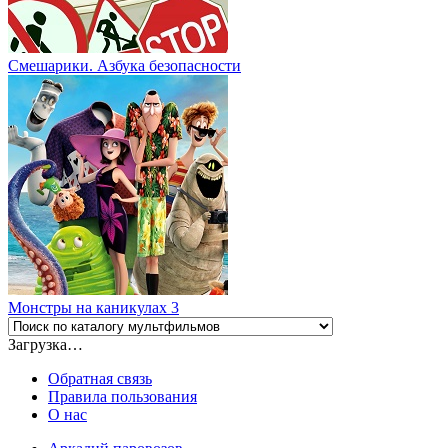
Смешарики. Азбука безопасности
Монстры на каникулах 3
Загрузка…
Обратная связь
Правила пользования
О нас