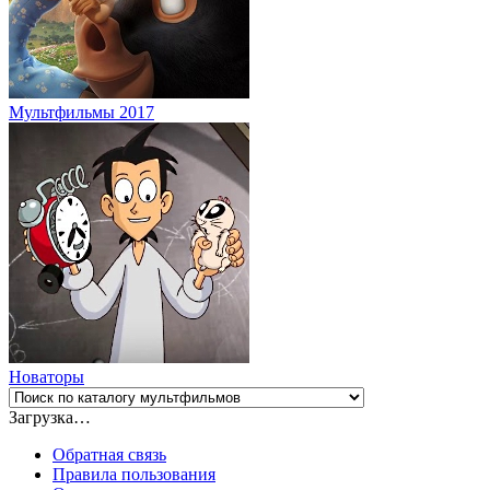
Мультфильмы 2017
Новаторы
Загрузка…
Обратная связь
Правила пользования