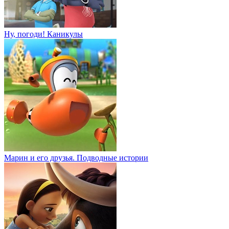
Ну, погоди! Каникулы
Марин и его друзья. Подводные истории