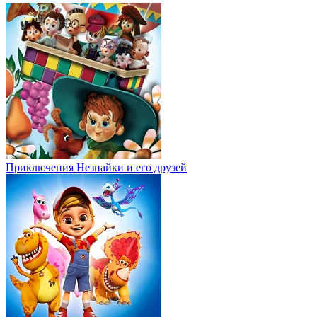
Приключения Незнайки и его друзей