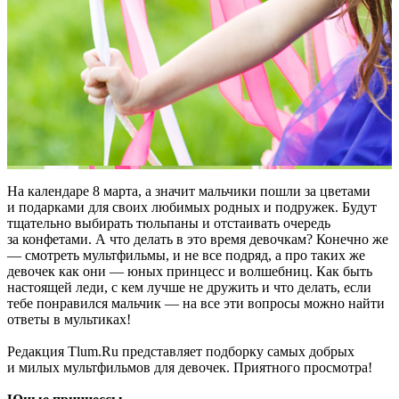
На календаре 8 марта, а значит мальчики пошли за цветами
и подарками для своих любимых родных и подружек. Будут
тщательно выбирать тюльпаны и отстаивать очередь
за конфетами. А что делать в это время девочкам? Конечно же
— смотреть мультфильмы, и не все подряд, а про таких же
девочек как они — юных принцесс и волшебниц. Как быть
настоящей леди, с кем лучше не дружить и что делать, если
тебе понравился мальчик — на все эти вопросы можно найти
ответы в мультиках!
Редакция Tlum.Ru представляет подборку самых добрых
и милых мультфильмов для девочек. Приятного просмотра!