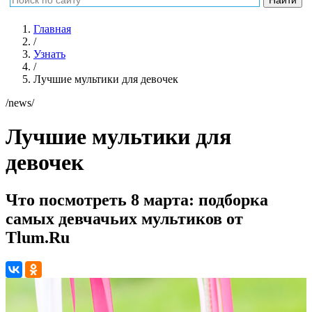
Главная
/
Узнать
/
Лучшие мультики для девочек
/news/
Лучшие мультики для
девочек
Что посмотреть 8 марта: подборка
самых девчачьих мультиков от
Tlum.Ru