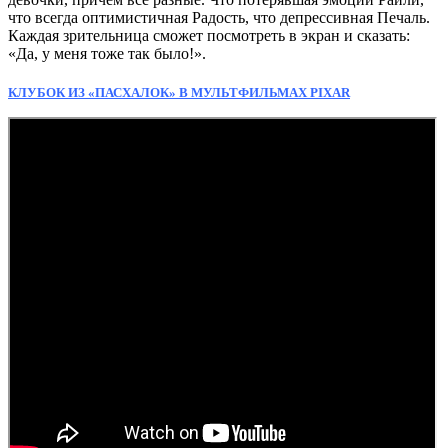
что всегда оптимистичная Радость, что депрессивная Печаль.
Каждая зрительница сможет посмотреть в экран и сказать:
«Да, у меня тоже так было!».
КЛУБОК ИЗ «ПАСХАЛОК» В МУЛЬТФИЛЬМАХ PIXAR