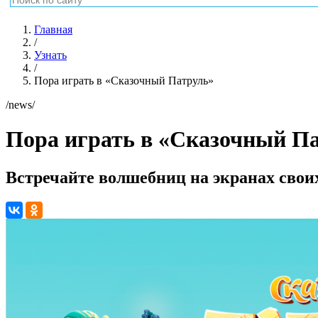
Главная
/
Узнать
/
Пора играть в «Сказочный Патруль»
/news/
Пора играть в «Сказочный П
Встречайте волшебниц на экранах свои