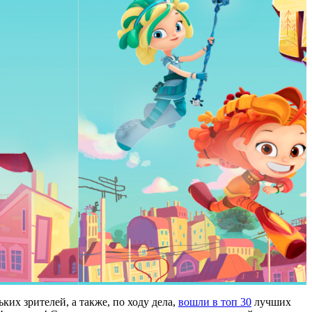
х зрителей, а также, по ходу дела,
вошли в топ 30
лучших