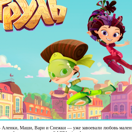
ленки, Маши, Вари и Снежки — уже завоевали любовь маленьки