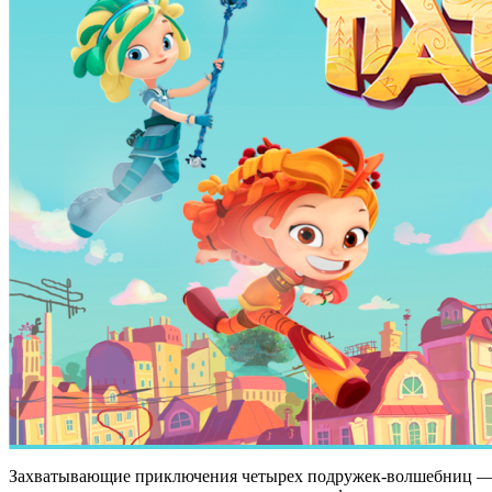
Захватывающие приключения четырех подружек-волшебниц — А