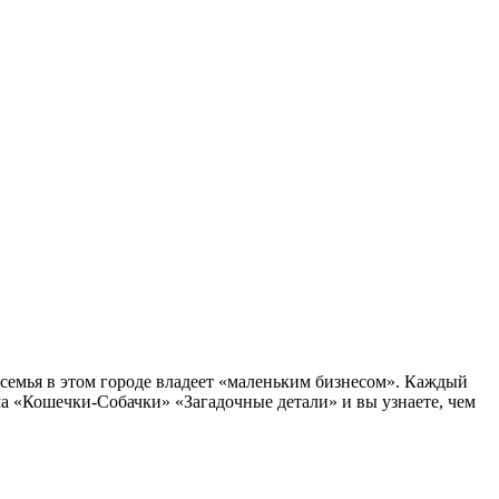
семья в этом городе владеет «маленьким бизнесом». Каждый
а «Кошечки-Собачки» «Загадочные детали» и вы узнаете, чем