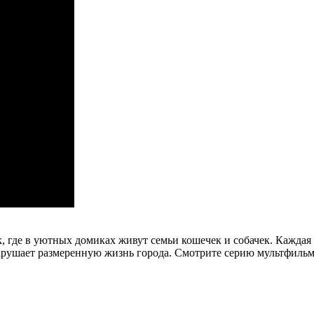
 где в уютных домиках живут семьи кошечек и собачек. Каждая 
нарушает размеренную жизнь города. Смотрите серию мультфильм