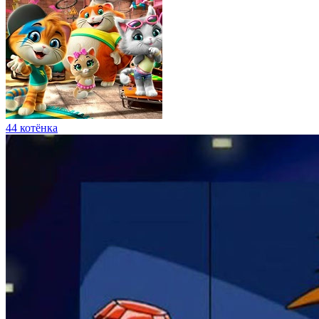
Мультфильмы 2018
Колобанга — только для пользователей интернета