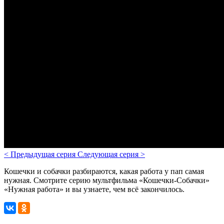
<
Предыдущая серия
Следующая серия
>
Кошечки и собачки разбираются, какая работа у пап самая
нужная. Смотрите серию мультфильма «Кошечки-Собачки»
«Нужная работа» и вы узнаете, чем всё закончилось.