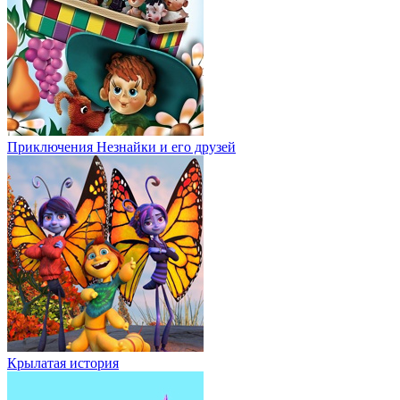
Приключения Незнайки и его друзей
Крылатая история