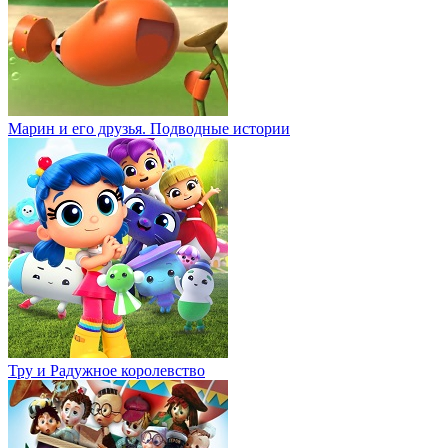
Марин и его друзья. Подводные истории
Тру и Радужное королевство