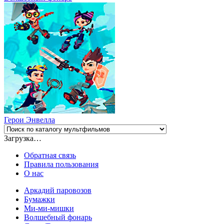
Герои Энвелла
Загрузка…
Обратная связь
Правила пользования
О нас
Аркадий паровозов
Бумажки
Ми-ми-мишки
Волшебный фонарь