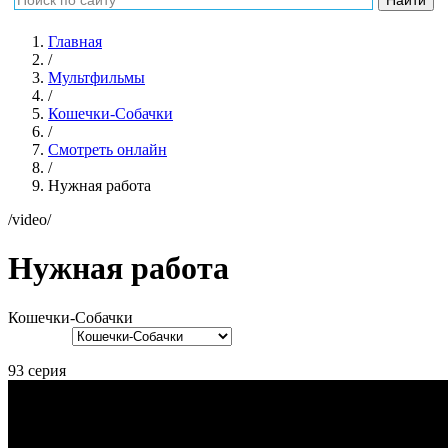
Главная
/
Мультфильмы
/
Кошечки-Собачки
/
Смотреть онлайн
/
Нужная работа
/video/
Нужная работа
Кошечки-Собачки
93 серия