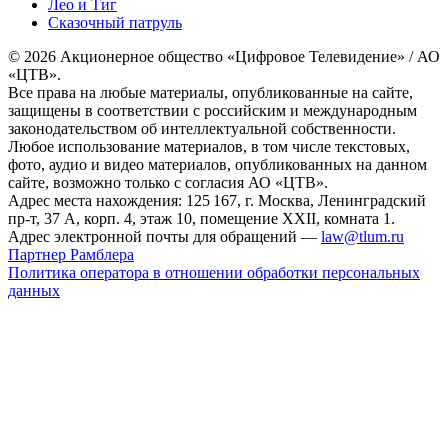
Лео и Тиг
Сказочный патруль
© 2026 Акционерное общество «Цифровое Телевидение» / АО
«ЦТВ».
Все права на любые материалы, опубликованные на сайте,
защищены в соответствии с российским и международным
законодательством об интеллектуальной собственности.
Любое использование материалов, в том числе текстовых,
фото, аудио и видео материалов, опубликованных на данном
сайте, возможно только с согласия АО «ЦТВ».
Адрес места нахождения: 125 167, г. Москва, Ленинградский
пр-т, 37 А, корп. 4, этаж 10, помещение XXII, комната 1.
Адрес электронной почты для обращений —
law@tlum.ru
Партнер Рамблера
Политика оператора в отношении обработки персональных
данных