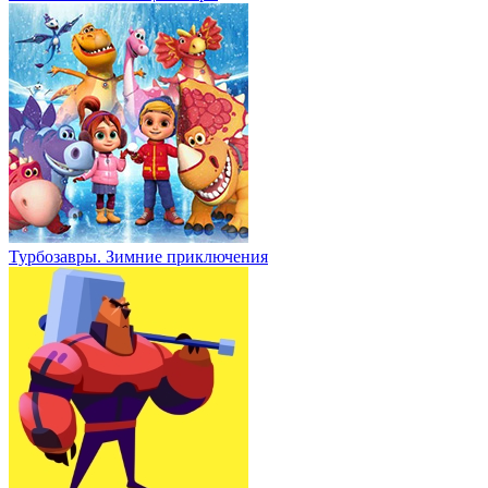
Турбозавры. Зимние приключения