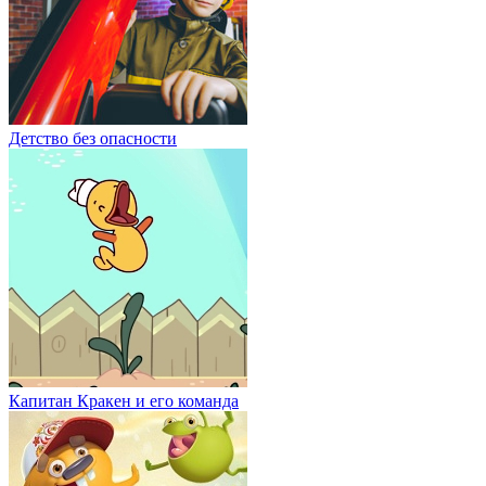
Детство без опасности
Капитан Кракен и его команда