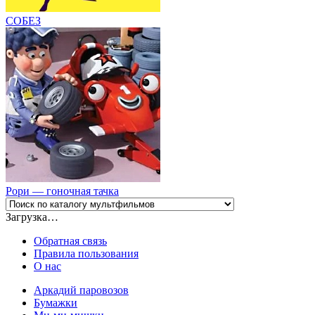
СОБЕЗ
Рори — гоночная тачка
Загрузка…
Обратная связь
Правила пользования
О нас
Аркадий паровозов
Бумажки