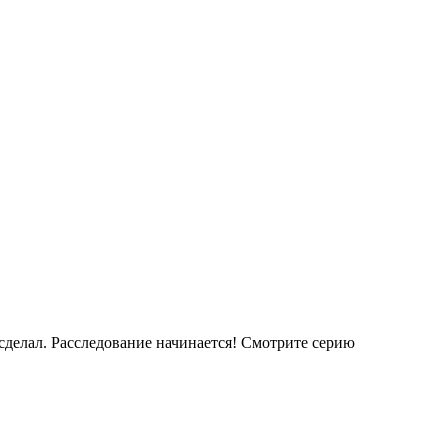
о сделал. Расследование начинается! Смотрите серию