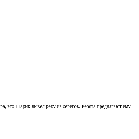
ра, это Шарик вывел реку из берегов. Ребята предлагают ему