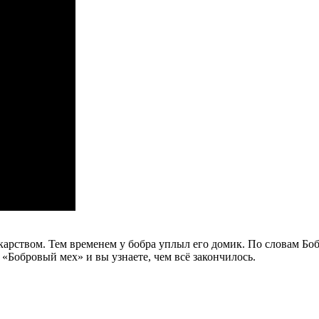
карством. Тем временем у бобра уплыл его домик. По словам Боб
Бобровый мех» и вы узнаете, чем всё закончилось.