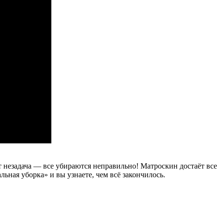
 незадача — все убираются неправильно! Матроскин достаёт все
ная уборка» и вы узнаете, чем всё закончилось.