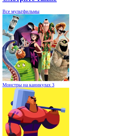
Все мультфильмы
Монстры на каникулах 3