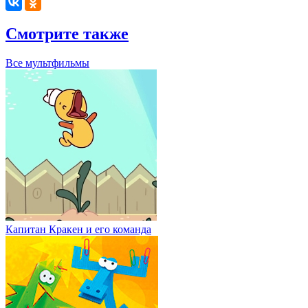
Смотрите также
Все мультфильмы
Капитан Кракен и его команда