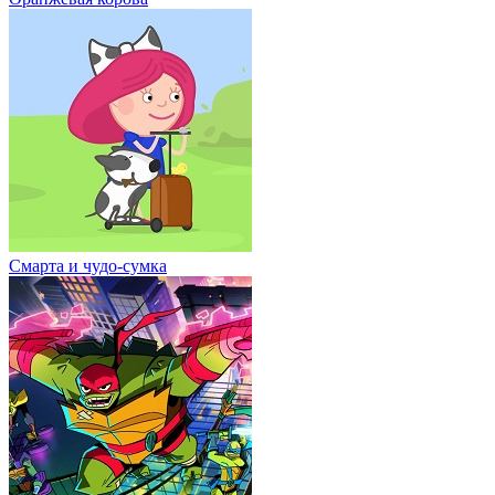
Смарта и чудо-сумка