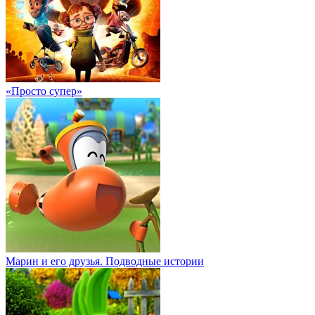
«Просто супер»
Марин и его друзья. Подводные истории