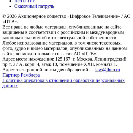
Лео и Тиг
Сказочный патруль
© 2026 Акционерное общество «Цифровое Телевидение» / АО
«ЦТВ».
Все права на любые материалы, опубликованные на сайте,
защищены в соответствии с российским и международным
законодательством об интеллектуальной собственности.
Любое использование материалов, в том числе текстовых,
фото, аудио и видео материалов, опубликованных на данном
сайте, возможно только с согласия АО «ЦТВ».
Адрес места нахождения: 125 167, г. Москва, Ленинградский
пр-т, 37 А, корп. 4, этаж 10, помещение XXII, комната 1.
Адрес электронной почты для обращений —
law@tlum.ru
Партнер Рамблера
Политика оператора в отношении обработки персональных
данных