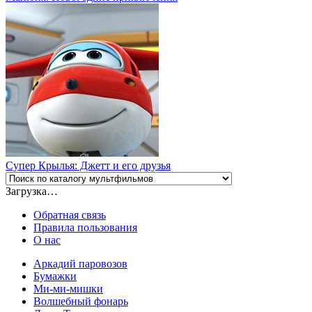
Супер Крылья: Джетт и его друзья
Загрузка…
Обратная связь
Правила пользования
О нас
Аркадий паровозов
Бумажки
Ми-ми-мишки
Волшебный фонарь