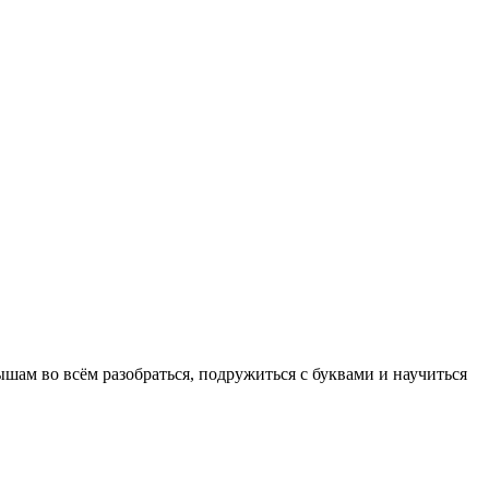
шам во всём разобраться, подружиться с буквами и научиться