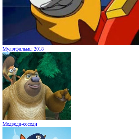
Мультфильмы 2018
Медведи-соседи