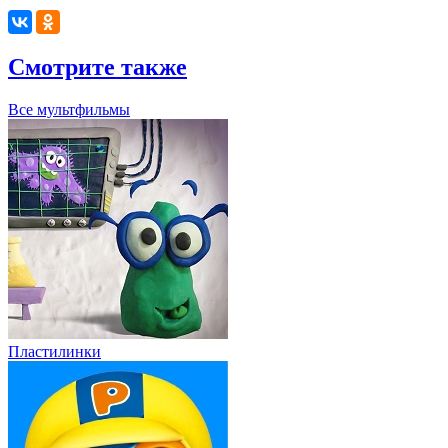
Смотрите также
Все мультфильмы
Пластилинки