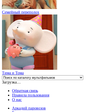
Семейный переполох
Тима и Тома
Загрузка…
Обратная связь
Правила пользования
О нас
Аркадий паровозов