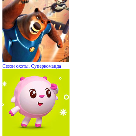
Сезон охоты. Суперкоманда