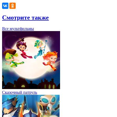
Смотрите также
Все мультфильмы
Сказочный патруль