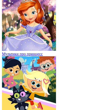
Мультики про принцесс