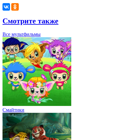
Смотрите также
Все мультфильмы
Смайтики