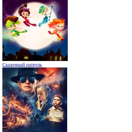
Сказочный патруль