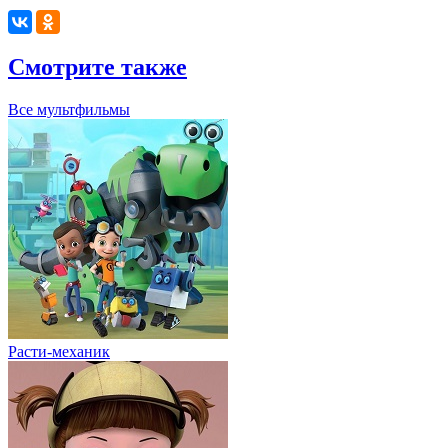
Смотрите также
Все мультфильмы
Расти-механик