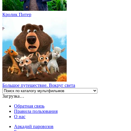
Кролик Питер
Большое путешествие. Вокруг света
Загрузка…
Обратная связь
Правила пользования
О нас
Аркадий паровозов