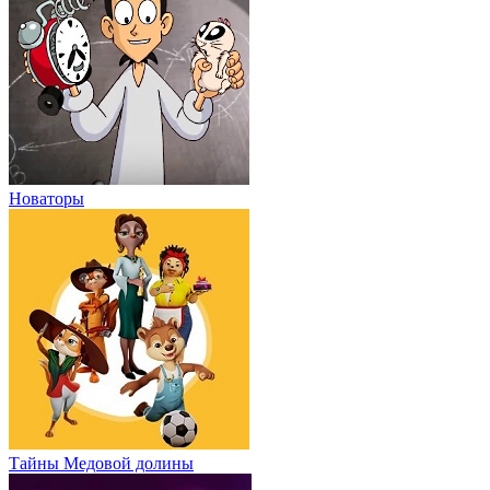
Новаторы
Тайны Медовой долины