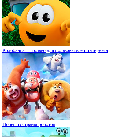
Колобанга — только для пользователей интернета
Побег из страны роботов