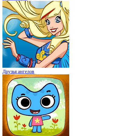
Друзья ангелов