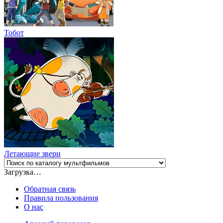
Тобот
Летающие звери
Загрузка…
Обратная связь
Правила пользования
О нас