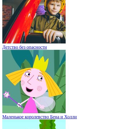
Детство без опасности
Маленькое королевство Бена и Холли