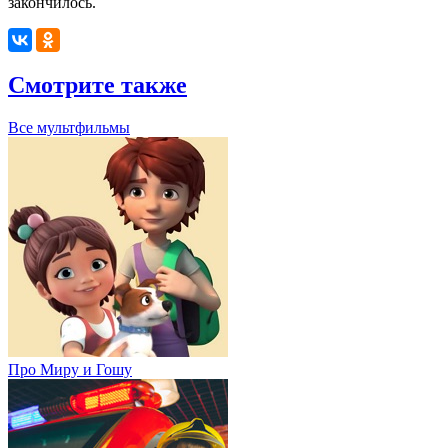
закончилось.
Смотрите также
Все мультфильмы
Про Миру и Гошу