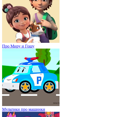
Про Миру и Гошу
Мультики про машинки