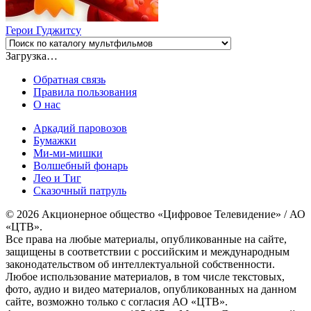
Герои Гуджитсу
Загрузка…
Обратная связь
Правила пользования
О нас
Аркадий паровозов
Бумажки
Ми-ми-мишки
Волшебный фонарь
Лео и Тиг
Сказочный патруль
© 2026 Акционерное общество «Цифровое Телевидение» / АО
«ЦТВ».
Все права на любые материалы, опубликованные на сайте,
защищены в соответствии с российским и международным
законодательством об интеллектуальной собственности.
Любое использование материалов, в том числе текстовых,
фото, аудио и видео материалов, опубликованных на данном
сайте, возможно только с согласия АО «ЦТВ».