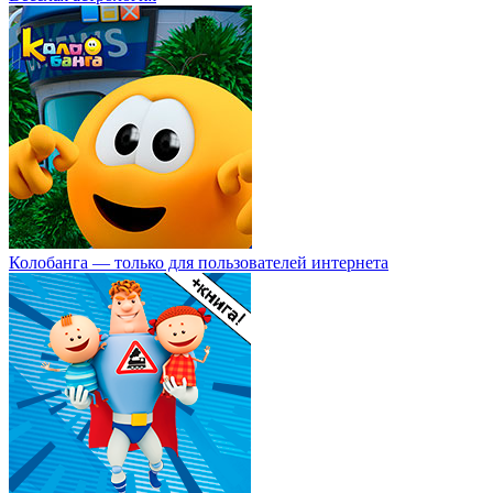
Колобанга — только для пользователей интернета