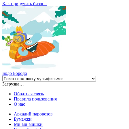
Как приручить бизона
Бодо Бородо
Загрузка…
Обратная связь
Правила пользования
О нас
Аркадий паровозов
Бумажки
Ми-ми-мишки