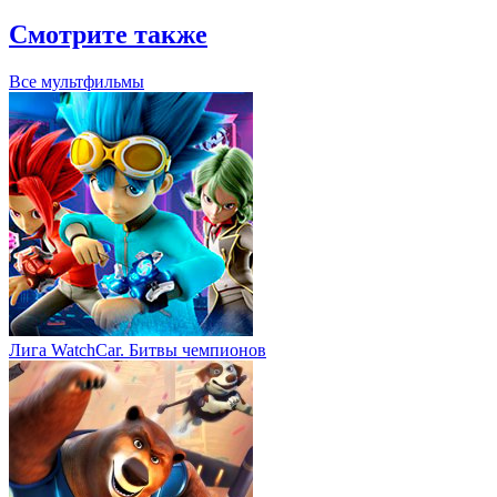
Смотрите также
Все мультфильмы
Лига WatchCar. Битвы чемпионов