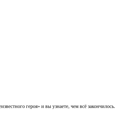
вестного героя» и вы узнаете, чем всё закончилось.