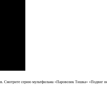
в. Смотрите серию мультфильма «Паровозик Тишка» «Подвиг неиз