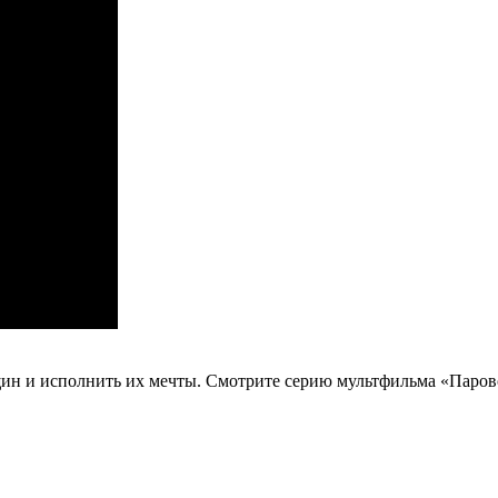
щин и исполнить их мечты. Смотрите серию мультфильма «Паров