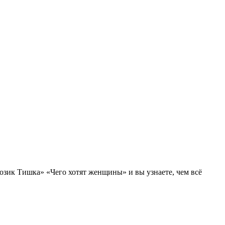
озик Тишка» «Чего хотят женщины» и вы узнаете, чем всё