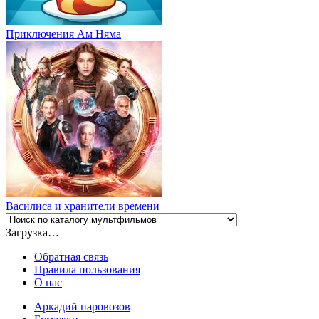
Приключения Ам Няма
Василиса и хранители времени
Загрузка…
Обратная связь
Правила пользования
О нас
Аркадий паровозов