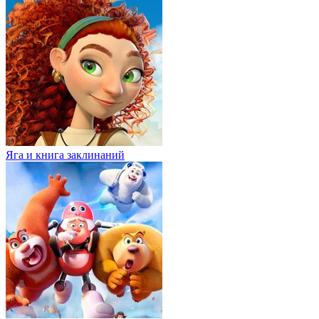
Яга и книга заклинаний