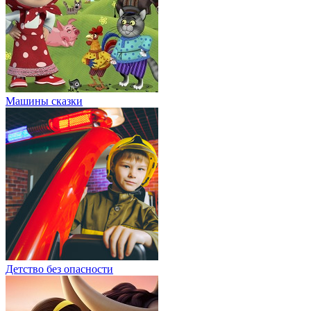
Машины сказки
Детство без опасности