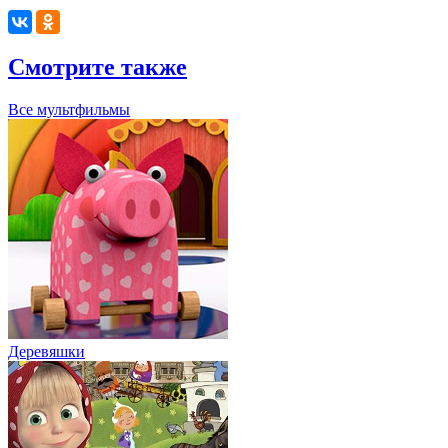
Смотрите также
Все мультфильмы
Деревяшки