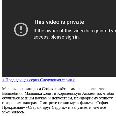
<
Предыдущая серия
Следующая серия
>
Маленькая принцесса София живёт в замке в королевстве
Волшебния. Малышка ходит в Королевскую Академию, чтобы
обучиться разным наукам и искусствам, придворному этикету
и хорошим манерам. Смотрите серию мультфильма «София
Прекрасная» «Старый друг Седрик» и вы узнаете, чем всё
закончилось.