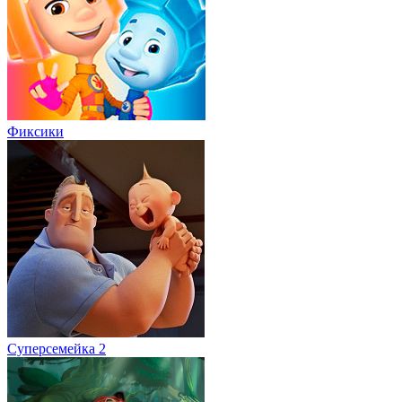
Фиксики
Суперсемейка 2