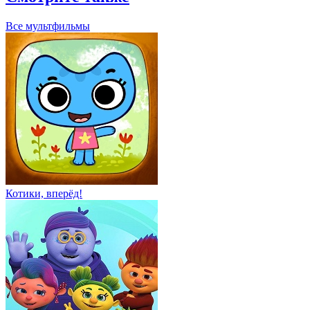
Все мультфильмы
Котики, вперёд!