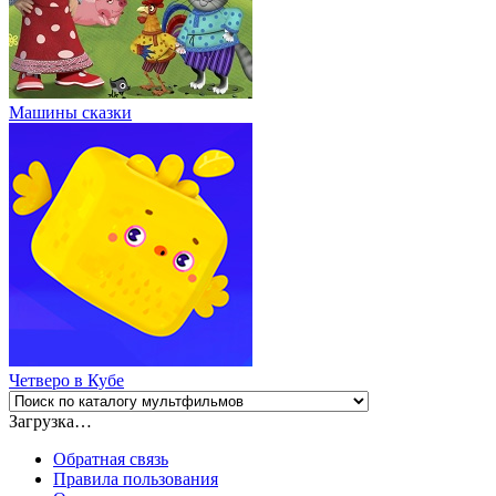
Машины сказки
Четверо в Кубе
Загрузка…
Обратная связь
Правила пользования