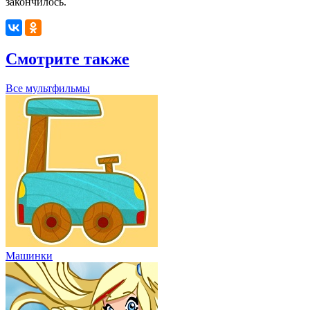
закончилось.
Смотрите также
Все мультфильмы
Машинки