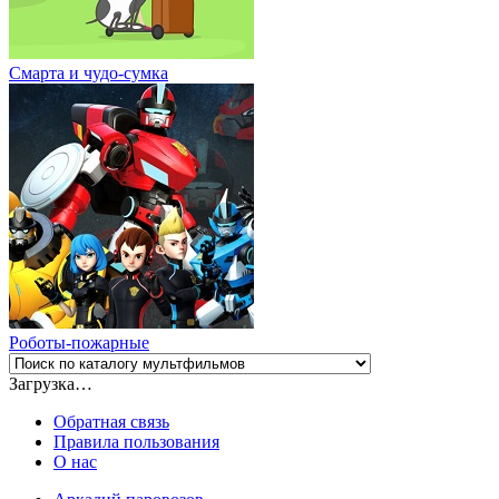
Смарта и чудо-сумка
Роботы-пожарные
Загрузка…
Обратная связь
Правила пользования
О нас