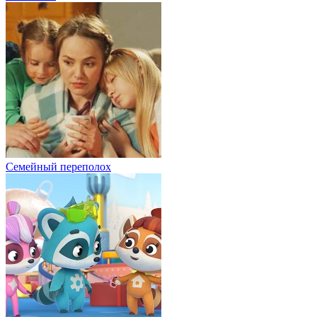
Семейный переполох