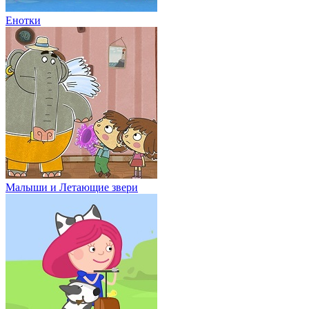
Енотки
Малыши и Летающие звери