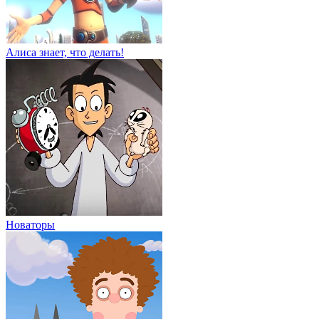
Алиса знает, что делать!
Новаторы