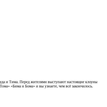
 туда и Тима. Перед жителями выступают настоящие клоуны
Тома» «Бима и Бома» и вы узнаете, чем всё закончилось.