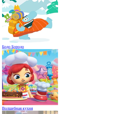
Бодо Бородо
Волшебная кухня