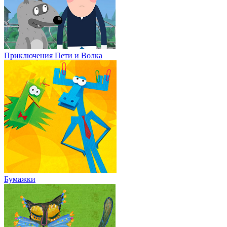
Приключения Пети и Волка
Бумажки