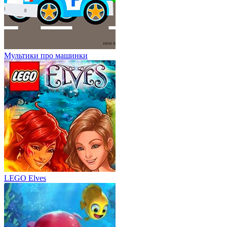
Мультики про машинки
LEGO Elves