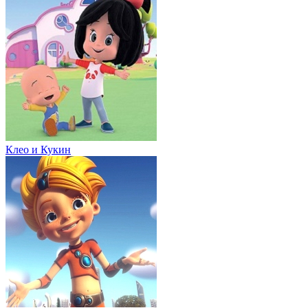
Клео и Кукин