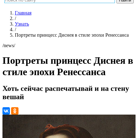
Главная
/
Узнать
/
Портреты принцесс Диснея в стиле эпохи Ренессанса
/news/
Портреты принцесс Диснея в
стиле эпохи Ренессанса
Хоть сейчас распечатывай и на стену
вешай