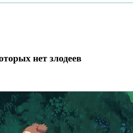
оторых нет злодеев