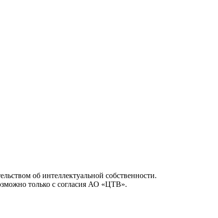
ельством об интеллектуальной собственности.
возможно только с согласия АО «ЦТВ».