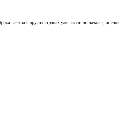
рокат ленты в других странах уже частично начался, оценка