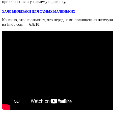
приключения и узнаваемую рисовку.
ХАЯО МИЯДЗАКИ ДЛЯ САМЫХ МАЛЕНЬКИХ
Конечно, это не означает, что перед нами полноценная жемчуж
на Imdb.com —
6.8/10
.