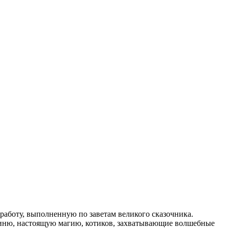
 работу, выполненную по заветам великого сказочника.
оиню, настоящую магию, котиков, захватывающие волшебные