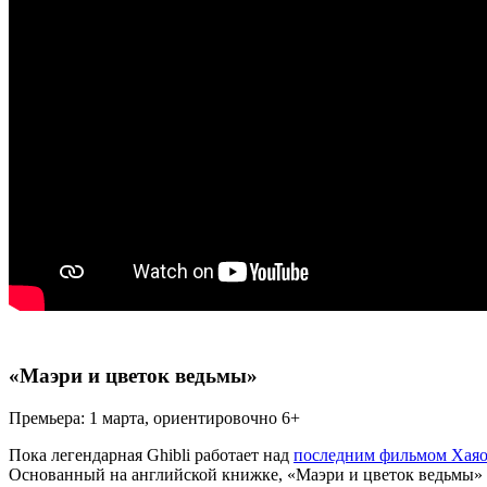
«Маэри и цветок ведьмы»
Премьера: 1 марта, ориентировочно 6+
Пока легендарная Ghibli работает над
последним фильмом Хая
Основанный на английской книжке, «Маэри и цветок ведьмы» 