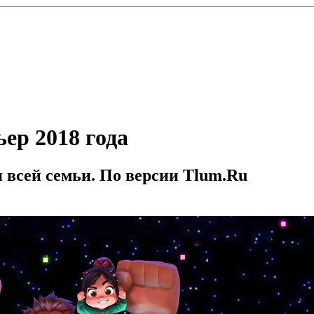
ер 2018 года
 всей семьи. По версии Tlum.Ru