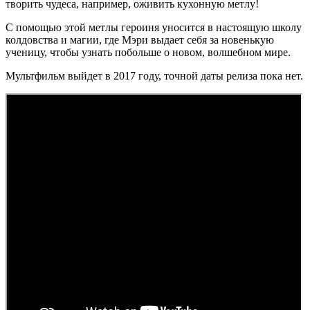
творить чудеса, например, оживить кухонную метлу!
С помощью этой метлы героиня уносится в настоящую школу
колдовства и магии, где Мэри выдает себя за новенькую
ученицу, чтобы узнать побольше о новом, волшебном мире.
Мультфильм выйдет в 2017 году, точной даты релиза пока нет.