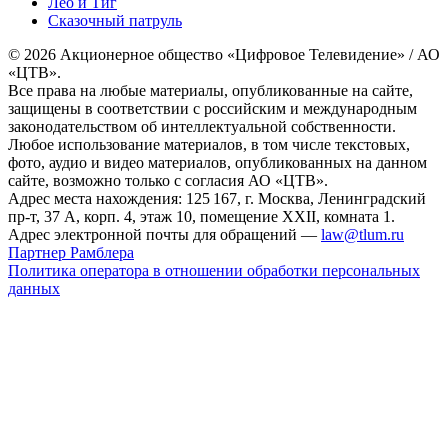
Лео и Тиг
Сказочный патруль
© 2026 Акционерное общество «Цифровое Телевидение» / АО
«ЦТВ».
Все права на любые материалы, опубликованные на сайте,
защищены в соответствии с российским и международным
законодательством об интеллектуальной собственности.
Любое использование материалов, в том числе текстовых,
фото, аудио и видео материалов, опубликованных на данном
сайте, возможно только с согласия АО «ЦТВ».
Адрес места нахождения: 125 167, г. Москва, Ленинградский
пр-т, 37 А, корп. 4, этаж 10, помещение XXII, комната 1.
Адрес электронной почты для обращений —
law@tlum.ru
Партнер Рамблера
Политика оператора в отношении обработки персональных
данных