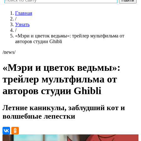
Главная
/
Узнать
/
«Мэри и цветок ведьмы»: трейлер мультфильма от
авторов студии Ghibli
/news/
«Мэри и цветок ведьмы»:
трейлер мультфильма от
авторов студии Ghibli
Летние каникулы, заблудший кот и
волшебные лепестки