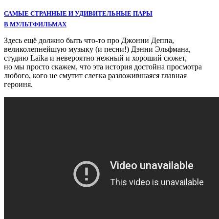
САМЫЕ СТРАННЫЕ И УДИВИТЕЛЬНЫЕ ПАРЫ
В МУЛЬТФИЛЬМАХ
Здесь ещё должно быть что-то про Джонни Деппа,
великолепнейшую музыку (и песни!) Дэнни Эльфмана,
студию Laika и невероятно нежный и хороший сюжет,
но мы просто скажем, что эта история достойна просмотра
любого, кого не смутит слегка разложившаяся главная
героиня.