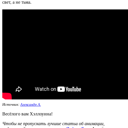
свет, а не тьма.
Источник:
Александр A.
Весёлого вам Хэллоуина!
Чтобы не пропускать лучшие статьи об анимации,