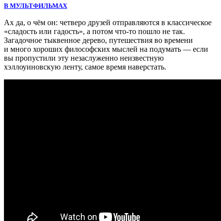
В МУЛЬТФИЛЬМАХ
Ах да, о чём он: четверо друзей отправляются в классическое
«сладость или гадость», а потом что-то пошло не так.
Загадочное тыквенное дерево, путешествия во времени
и много хороших философских мыслей на подумать — если
вы пропустили эту незаслуженно неизвестную
хэллоуиновскую ленту, самое время наверстать.