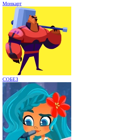
Монкарт
СОБЕЗ