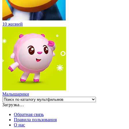
10 жизней
Малышарики
Загрузка…
Обратная связь
Правила пользования
О нас