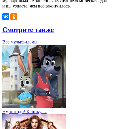
мультфильма «Волшебная кухня» «Космическая еда»
и вы узнаете, чем всё закончилось.
Смотрите также
Все мультфильмы
Ну, погоди! Каникулы