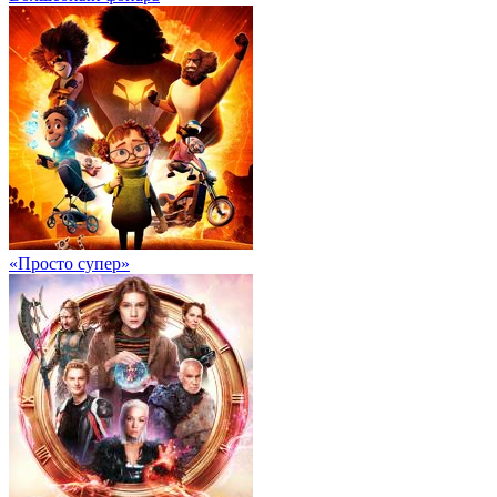
«Просто супер»