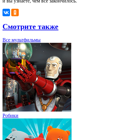
и вы узнаете, чем всё закончилось.
Смотрите также
Все мультфильмы
Робики