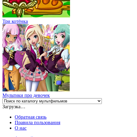
Три котёнка
Мультики про девочек
Загрузка…
Обратная связь
Правила пользования
О нас