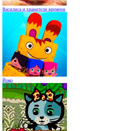
Василиса и хранители времени
Йоко