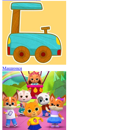
Машинки