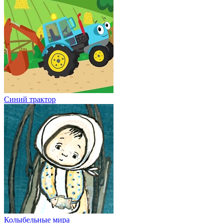
Синий трактор
Колыбельные мира