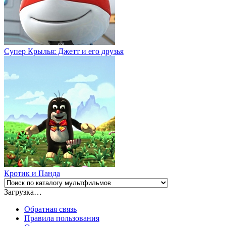
Супер Крылья: Джетт и его друзья
Кротик и Панда
Загрузка…
Обратная связь
Правила пользования