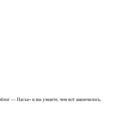
лог — Пасха» и вы узнаете, чем всё закончилось.