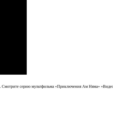
а. Смотрите серию мультфильма «Приключения Ам Няма» «Видеоб