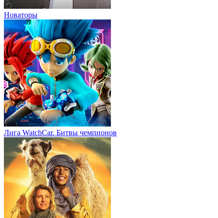
Новаторы
Лига WatchCar. Битвы чемпионов