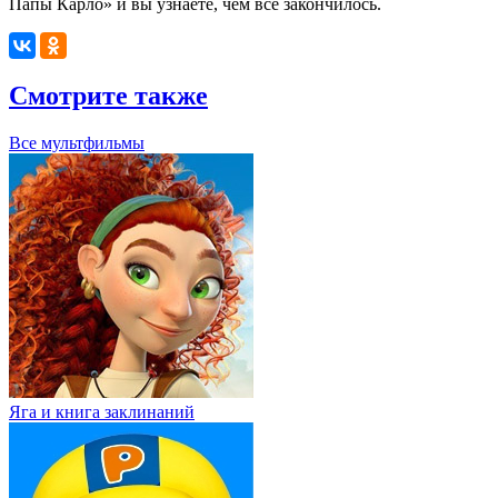
Папы Карло» и вы узнаете, чем всё закончилось.
Смотрите также
Все мультфильмы
Яга и книга заклинаний