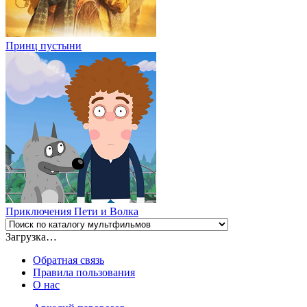
Принц пустыни
Приключения Пети и Волка
Загрузка…
Обратная связь
Правила пользования
О нас