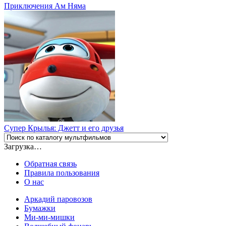
Приключения Ам Няма
Супер Крылья: Джетт и его друзья
Загрузка…
Обратная связь
Правила пользования
О нас
Аркадий паровозов
Бумажки
Ми-ми-мишки