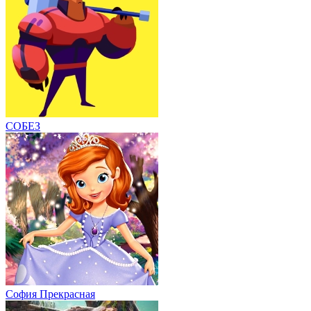
СОБЕЗ
София Прекрасная