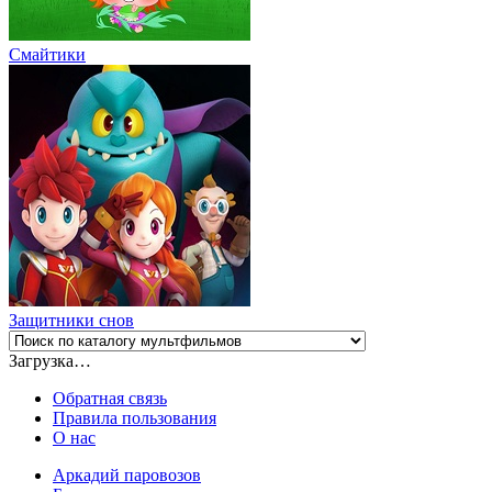
Смайтики
Защитники снов
Загрузка…
Обратная связь
Правила пользования
О нас
Аркадий паровозов