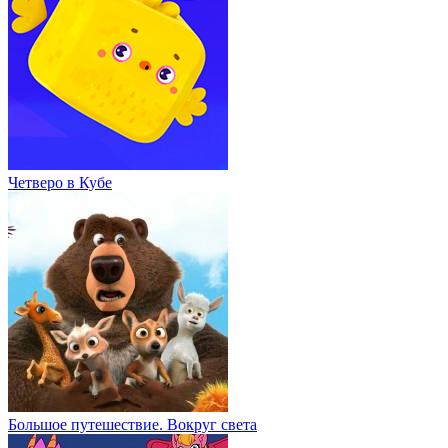
Четверо в Кубе
Большое путешествие. Вокруг света