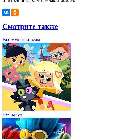
и вы узнаете, чем всё закончилось.
Смотрите также
Все мультфильмы
Чуч-мяуч