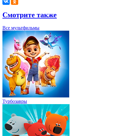
Смотрите также
Все мультфильмы
Турбозавры