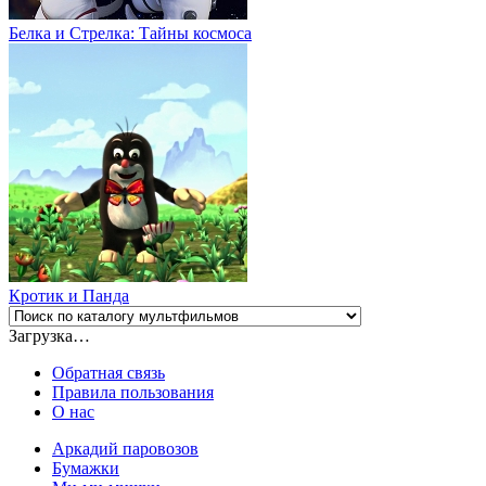
Белка и Стрелка: Тайны космоса
Кротик и Панда
Загрузка…
Обратная связь
Правила пользования
О нас
Аркадий паровозов
Бумажки