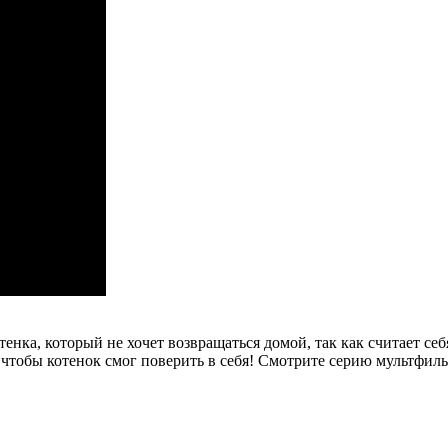
енка, который не хочет возвращаться домой, так как считает себ
чтобы котенок смог поверить в себя! Смотрите серию мультфиль