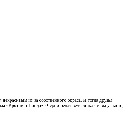
я некрасивым из-за собственного окраса. И тогда друзья
ма «Кротик и Панда» «Черно-белая вечеринка» и вы узнаете,