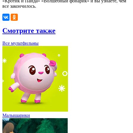
«Кротик и Панда» «Волшебный фонарик» и вы узнаете, чем
все закончилось.
Смотрите также
Все мультфильмы
Малышарики