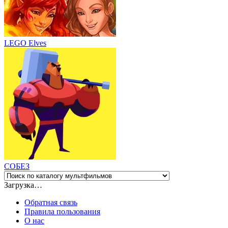
LEGO Elves
СОБЕЗ
Загрузка…
Обратная связь
Правила пользования
О нас